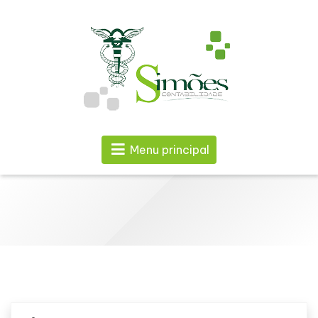
Menu principal