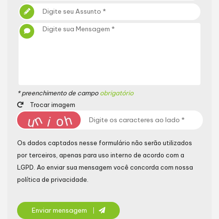
* preenchimento de campo
obrigatório
Trocar imagem
Os dados captados nesse formulário não serão utilizados
por terceiros, apenas para uso interno de acordo com a
LGPD
. Ao enviar sua mensagem você concorda com nossa
política de privacidade.
Enviar mensagem