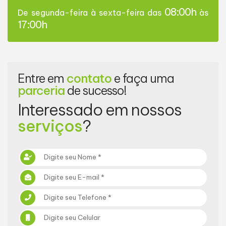
08:00h
De segunda-feira à sexta-feira das
às
17:00h
Entre em
contato
e faça uma
parceria
de sucesso!
Interessado em nossos
serviços
?